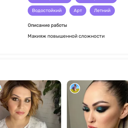
Водостойкий
Арт
Летний
Описание работы
Макияж повышенной сложности