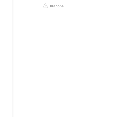
Жалоба