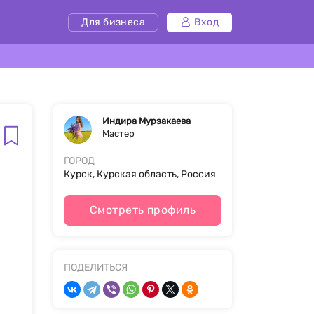
Для бизнеса
Вход
Индира Мурзакаева
Мастер
ГОРОД
Курск, Курская область, Россия
Смотреть профиль
ПОДЕЛИТЬСЯ