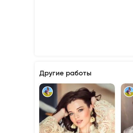
Другие работы