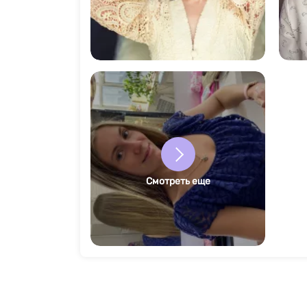
777
Смотреть еще