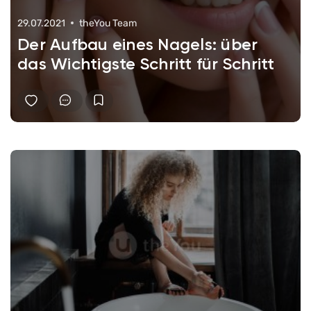
29.07.2021
theYou Team
Der Aufbau eines Nagels: über
das Wichtigste Schritt für Schritt