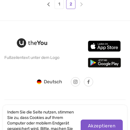
1
2
Fußzeilentext unter dem Logo
Deutsch
Indem Sie die Seite nutzen, stimmen
© SANTICUM INTERNATIONAL LTD
Sie zu, dass Cookies auf Ihrem
Computer oder mobilem Endgerät
Datenschutz
Akzeptieren
gespeichert wird. Bitte, machen Sie