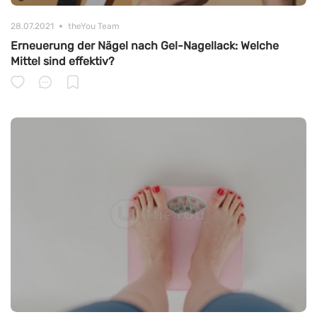
28.07.2021
theYou Team
Erneuerung der Nägel nach Gel-Nagellack: Welche
Mittel sind effektiv?