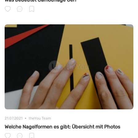
21.07.2021
theYou Team
Welche Nagelformen es gibt: Übersicht mit Photos