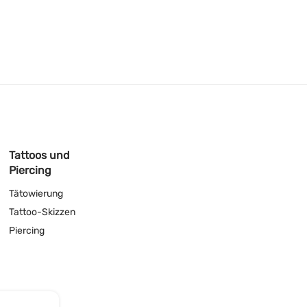
Tattoos und
Piercing
Tätowierung
Tattoo-Skizzen
Piercing