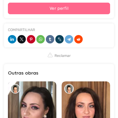
Ver perfil
COMPARTILHAR
Reclamar
Outras obras