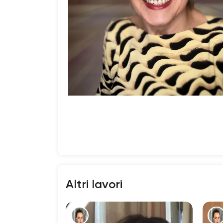
Altri lavori