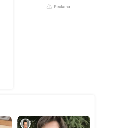
Reclamo