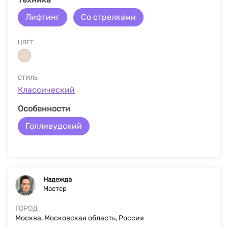
Лифтинг
Со стрелками
ЦВЕТ
СТИЛЬ
Классический
Особенности
Голливудский
Надежда
Мастер
ГОРОД
Москва, Московская область, Россия