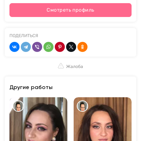
Смотреть профиль
ПОДЕЛИТЬСЯ
Жалоба
Другие работы