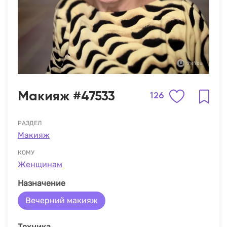
Макияж #47533
126
РАЗДЕЛ
Макияж
КОМУ
Женщинам
Назначение
Вечерний макияж
Техника