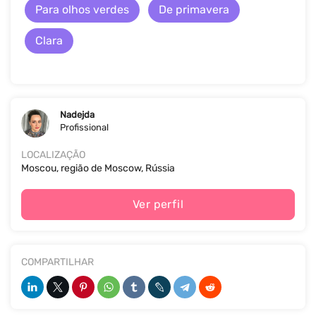
Para olhos verdes
De primavera
Clara
Nadejda
Profissional
LOCALIZAÇÃO
Moscou, região de Moscow, Rússia
Ver perfil
COMPARTILHAR