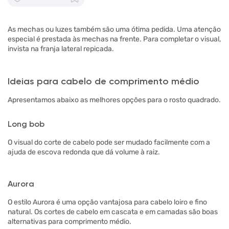
As mechas ou luzes também são uma ótima pedida. Uma atenção
especial é prestada às mechas na frente. Para completar o visual,
invista na franja lateral repicada.
Ideias para cabelo de comprimento médio
Apresentamos abaixo as melhores opções para o rosto quadrado.
Long bob
O visual do corte de cabelo pode ser mudado facilmente com a
ajuda de escova redonda que dá volume à raiz.
Aurora
O estilo Aurora é uma opção vantajosa para cabelo loiro e fino
natural. Os cortes de cabelo em cascata e em camadas são boas
alternativas para comprimento médio.