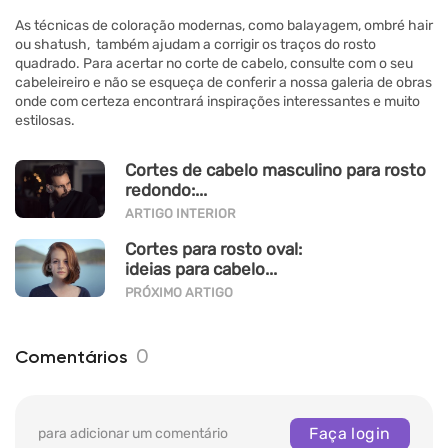
As técnicas de coloração modernas, como balayagem, ombré hair
ou shatush, também ajudam a corrigir os traços do rosto
quadrado. Para acertar no corte de cabelo, consulte com o seu
cabeleireiro e não se esqueça de conferir a nossa galeria de obras
onde com certeza encontrará inspirações interessantes e muito
estilosas.
Cortes de cabelo masculino para rosto
redondo:...
ARTIGO INTERIOR
Cortes para rosto oval:
ideias para cabelo...
PRÓXIMO ARTIGO
0
Comentários
Faça login
para adicionar um comentário