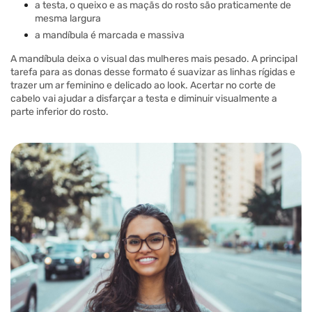
a testa, o queixo e as maçãs do rosto são praticamente de
mesma largura
a mandíbula é marcada e massiva
A mandíbula deixa o visual das mulheres mais pesado. A principal
tarefa para as donas desse formato é suavizar as linhas rígidas e
trazer um ar feminino e delicado ao look. Acertar no corte de
cabelo vai ajudar a disfarçar a testa e diminuir visualmente a
parte inferior do rosto.