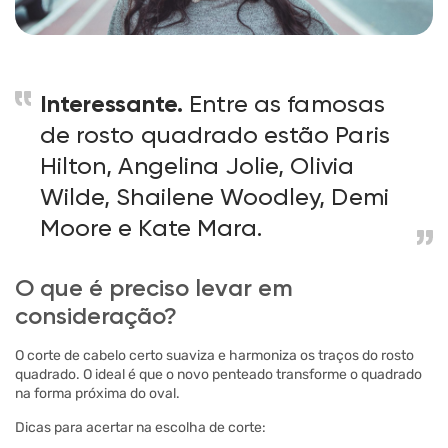
Interessante.
Entre as famosas
de rosto quadrado estão Paris
Hilton, Angelina Jolie, Olivia
Wilde, Shailene Woodley, Demi
Moore e Kate Mara.
O que é preciso levar em
consideração?
O corte de cabelo certo suaviza e harmoniza os traços do rosto
quadrado. O ideal é que o novo penteado transforme o quadrado
na forma próxima do oval.
Dicas para acertar na escolha de corte: