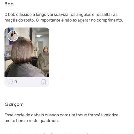
Bob
O bob clássico e longo vai suavizar os ângulos e ressaltar as
maçãs do rosto. O importante é não exagerar no comprimento.
0
Garçom
Esse corte de cabelo ousado com um toque francês valoriza
muito bem o rosto quadrado.