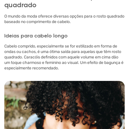
quadrado
O mundo da moda oferece diversas opções para o rosto quadrado
baseado no comprimento de cabelo.
Ideias para cabelo longo
Cabelo comprido, especialmente se for estilizado em forma de
ondas ou cachos, é uma ótima saída para aquelas que têm rosto
quadrado. Caracóis definidos com aquele volume em cima dão
um toque charmoso e feminino ao visual. Um efeito de bagunça é
especialmente recomendado.