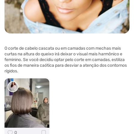
O corte de cabelo cascata ou em camadas com mechas mais
curtas na altura do queixo irá deixar o visual mais harmônico e
feminino. Se você decidiu optar pelo corte em camadas, estiliza
os fios de maneira caótica para desviar a atenção dos contornos
rígidos.
0