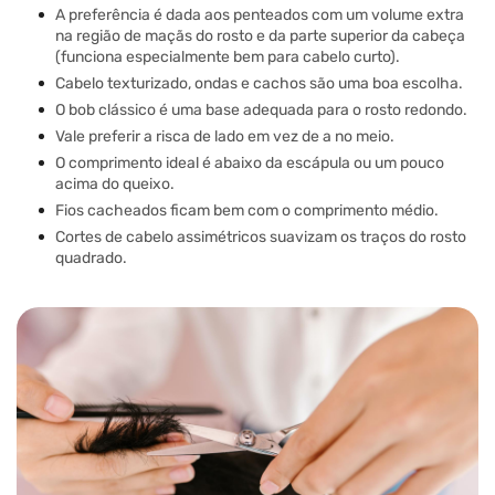
A preferência é dada aos penteados com um volume extra
na região de maçãs do rosto e da parte superior da cabeça
(funciona especialmente bem para cabelo curto).
Cabelo texturizado, ondas e cachos são uma boa escolha.
O bob clássico é uma base adequada para o rosto redondo.
Vale preferir a risca de lado em vez de a no meio.
O comprimento ideal é abaixo da escápula ou um pouco
acima do queixo.
Fios cacheados ficam bem com o comprimento médio.
Cortes de cabelo assimétricos suavizam os traços do rosto
quadrado.