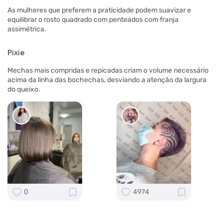
As mulheres que preferem a praticidade podem suavizar e
equilibrar o rosto quadrado com penteados com franja
assimétrica.
Pixie
Mechas mais compridas e repicadas criam o volume necessário
acima da linha das bochechas, desviando a atenção da largura
do queixo.
0
4974