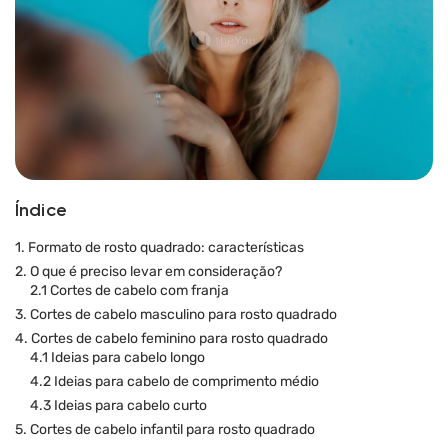
Índice
1. Formato de rosto quadrado: características
2. O que é preciso levar em consideração?
2.1 Cortes de cabelo com franja
3. Cortes de cabelo masculino para rosto quadrado
4. Cortes de cabelo feminino para rosto quadrado
4.1 Ideias para cabelo longo
4.2 Ideias para cabelo de comprimento médio
4.3 Ideias para cabelo curto
5. Cortes de cabelo infantil para rosto quadrado