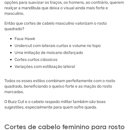
opções para suavizar os traços, os homens, ao contrário, querem
realçar a mandíbula que deixa o visual ainda mais forte e
masculino.
Então que cortes de cabelo masculino valorizam o rosto
quadrado?
Faux Hawk
Undercut com laterais curtas e volume no topo
Uma imitação de moicano disfarçado
Cortes curtos clássicos
Variações com estilização lateral
Todos os esses estilos combinam perfeitamente com o rosto
quadrado, beneficiando o queixo forte e as maçãs do rosto
marcadas.
O Buzz Cut e o cabelo raspado militar também são boas
sugestões, especialmente para quem sofre queda.
Cortes de cabelo feminino para rosto