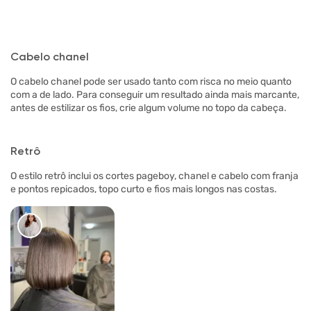
Cabelo chanel
O cabelo chanel pode ser usado tanto com risca no meio quanto
com a de lado. Para conseguir um resultado ainda mais marcante,
antes de estilizar os fios, crie algum volume no topo da cabeça.
Retrô
O estilo retrô inclui os cortes pageboy, chanel e cabelo com franja
e pontos repicados, topo curto e fios mais longos nas costas.