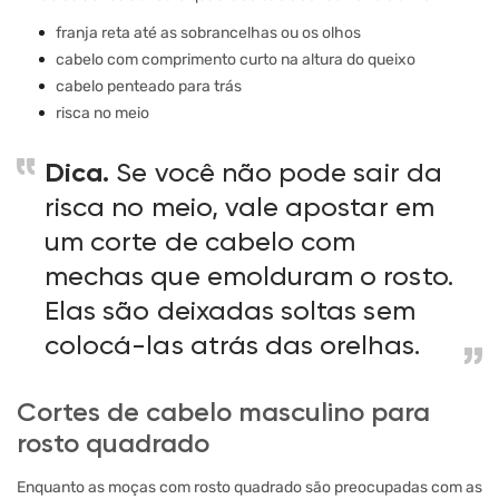
franja reta até as sobrancelhas ou os olhos
cabelo com comprimento curto na altura do queixo
cabelo penteado para trás
risca no meio
Dica.
Se você não pode sair da
risca no meio, vale apostar em
um corte de cabelo com
mechas que emolduram o rosto.
Elas são deixadas soltas sem
colocá-las atrás das orelhas.
Cortes de cabelo masculino para
rosto quadrado
Enquanto as moças com rosto quadrado são preocupadas com as