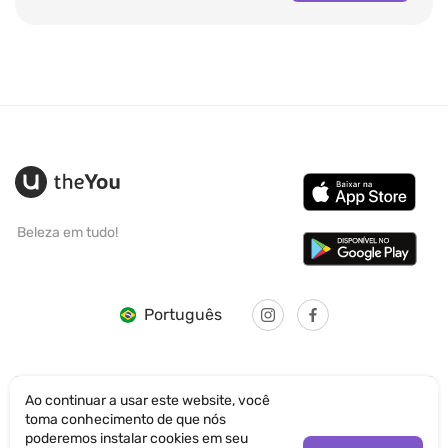
Beleza em tudo!
Português
Ao continuar a usar este website, você
toma conhecimento de que nós
© SANTICUM INTERNATIONAL LTD
poderemos instalar cookies em seu