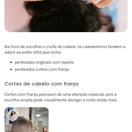
Na hora de escolher o corte de cabelo, os cabeleireiros tendem a
aderir ao estilo retrô que inclui:
penteados originais com topete
penteados curtos com franja
Cortes de cabelo com franja
Cortes com franja precisam de uma atenção especial, pois a
escolha errada pode visualmente alongar o rosto ainda mais.