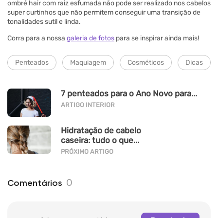
ombré hair com raiz esfumada não pode ser realizado nos cabelos
super curtinhos que não permitem conseguir uma transição de
tonalidades sutil e linda.
Corra para a nossa
galeria de fotos
para se inspirar ainda mais!
Penteados
Maquiagem
Cosméticos
Dicas
7 penteados para o Ano Novo para...
ARTIGO INTERIOR
Hidratação de cabelo
caseira: tudo o que...
PRÓXIMO ARTIGO
0
Comentários