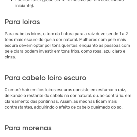
iniciante).
Para loiras
Para cabelos loiros, o tom da tintura para a raiz deve ser de 1 a 2
tons mais escuro do que a cor natural. Mulheres com pele mais
escura devem optar por tons quentes, enquanto as pessoas com
pele clara podem investir em tons frios, como rosa, azul claro e
cinza.
Para cabelo loiro escuro
O ombré hair em fios loiros escuros consiste em esfumar a raiz,
deixando o restante do cabelo na cor natural, ou, ao contrário, em
clareamento das pontinhas. Assim, as mechas ficam mais
contrastantes, adquirindo o efeito de cabelo queimado do sol.
Para morenas