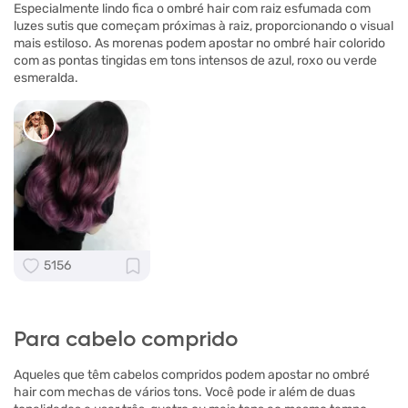
Especialmente lindo fica o ombré hair com raiz esfumada com
luzes sutis que começam próximas à raiz, proporcionando o visual
mais estiloso. As morenas podem apostar no ombré hair colorido
com as pontas tingidas em tons intensos de azul, roxo ou verde
esmeralda.
5156
Para cabelo comprido
Aqueles que têm cabelos compridos podem apostar no ombré
hair com mechas de vários tons. Você pode ir além de duas