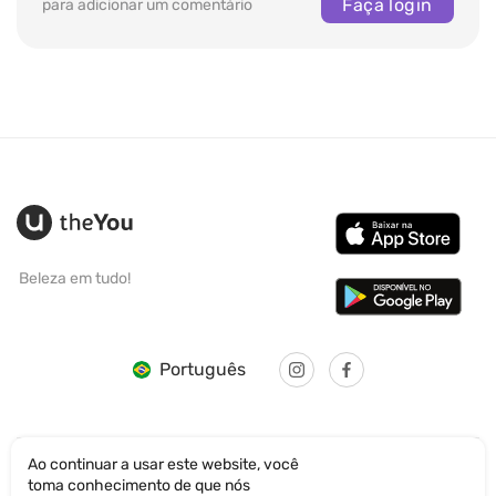
Faça login
para adicionar um comentário
Beleza em tudo!
Português
Ao continuar a usar este website, você
toma conhecimento de que nós
© SANTICUM INTERNATIONAL LTD