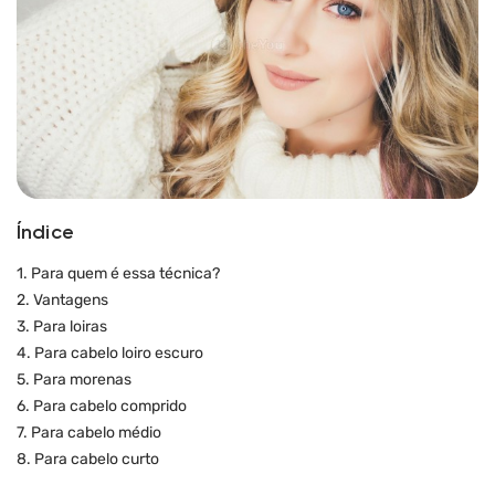
Índice
1. Para quem é essa técnica?
2. Vantagens
3. Para loiras
4. Para cabelo loiro escuro
5. Para morenas
6. Para cabelo comprido
7. Para cabelo médio
8. Para cabelo curto