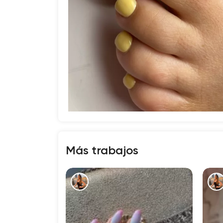
Más trabajos