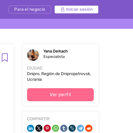
Para el negocio
Iniciar sesión
Yana Derkach
Especialista
CIUDAD
Dnipro, Región de Dnipropetrovsk,
Ucrania
Ver perfil
COMPARTIR