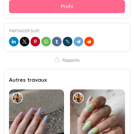
Profil
PARTAGER SUR:
Rapports
Autres travaux