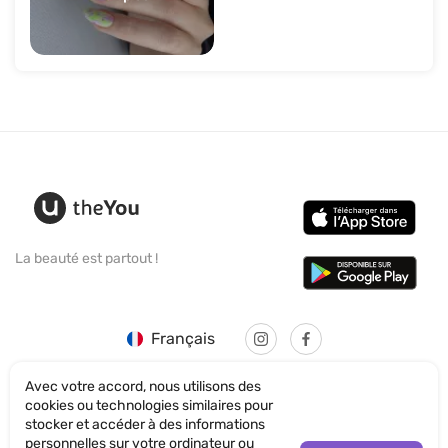
La beauté est partout !
Français
Avec votre accord, nous utilisons des
cookies ou technologies similaires pour
stocker et accéder à des informations
personnelles sur votre ordinateur ou