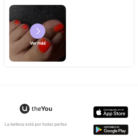
Ver más
La belleza está por todas partes