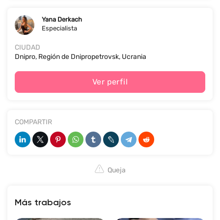
Yana Derkach
Especialista
CIUDAD
Dnipro, Región de Dnipropetrovsk, Ucrania
Ver perfil
COMPARTIR
Queja
Más trabajos