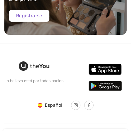
Registrarse
La belleza está por todas partes
Español