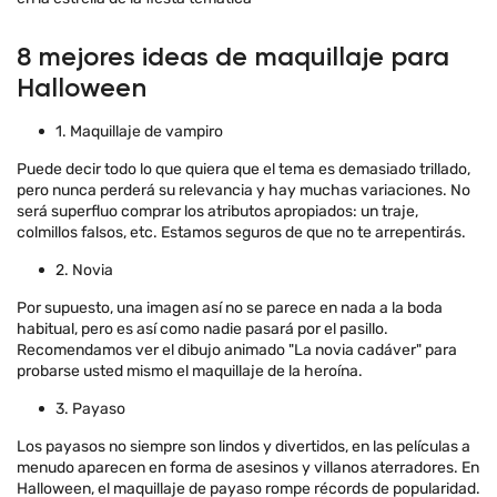
8 mejores ideas de maquillaje para
Halloween
1. Maquillaje de vampiro
Puede decir todo lo que quiera que el tema es demasiado trillado,
pero nunca perderá su relevancia y hay muchas variaciones. No
será superfluo comprar los atributos apropiados: un traje,
colmillos falsos, etc. Estamos seguros de que no te arrepentirás.
2. Novia
Por supuesto, una imagen así no se parece en nada a la boda
habitual, pero es así como nadie pasará por el pasillo.
Recomendamos ver el dibujo animado "La novia cadáver" para
probarse usted mismo el maquillaje de la heroína.
3. Payaso
Los payasos no siempre son lindos y divertidos, en las películas a
menudo aparecen en forma de asesinos y villanos aterradores. En
Halloween, el maquillaje de payaso rompe récords de popularidad.