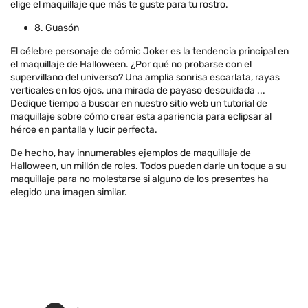
elige el maquillaje que más te guste para tu rostro.
8. Guasón
El célebre personaje de cómic Joker es la tendencia principal en
el maquillaje de Halloween. ¿Por qué no probarse con el
supervillano del universo? Una amplia sonrisa escarlata, rayas
verticales en los ojos, una mirada de payaso descuidada ...
Dedique tiempo a buscar en nuestro sitio web un tutorial de
maquillaje sobre cómo crear esta apariencia para eclipsar al
héroe en pantalla y lucir perfecta.
De hecho, hay innumerables ejemplos de maquillaje de
Halloween, un millón de roles. Todos pueden darle un toque a su
maquillaje para no molestarse si alguno de los presentes ha
elegido una imagen similar.