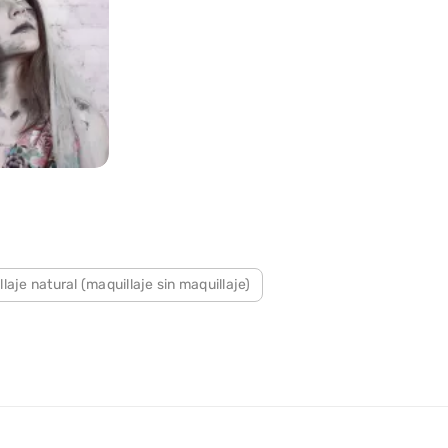
laje natural (maquillaje sin maquillaje)