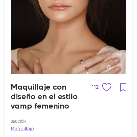
Maquillaje con
112
diseño en el estilo
vamp femenino
SECCIÓN
Maquillaje