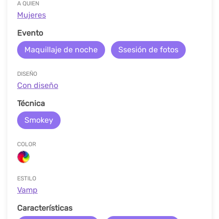
A QUIEN
Mujeres
Evento
Maquillaje de noche
Ssesión de fotos
DISEÑO
Con diseño
Técnica
Smokey
COLOR
ESTILO
Vamp
Características