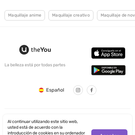
Maquillaje anime
Maquillaje creativo
Maquillaje de no
La belleza está por todas partes
Español
Al continuar utilizando este sitio web,
© SANTICUM INTERNATIONAL LTD
usted está de acuerdo con la
introducción de cookies en su ordenador