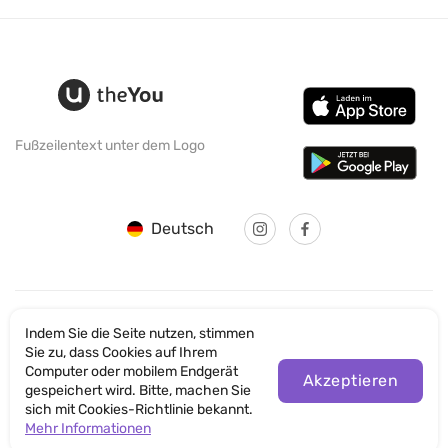
Fußzeilentext unter dem Logo
Deutsch
Indem Sie die Seite nutzen, stimmen
© SANTICUM INTERNATIONAL LTD
Sie zu, dass Cookies auf Ihrem
Computer oder mobilem Endgerät
Datenschutz
Akzeptieren
gespeichert wird. Bitte, machen Sie
sich mit Cookies-Richtlinie bekannt.
Nutzungsbedingungen der Website
Mehr Informationen