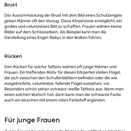
Brust
Der Ausschmückung der Brust mit dem Bild eines Schutzengels
geben Männer oft den Vorzug. Diese Körperzone ermöglicht, ein
großes und voluminöses Bild zu schaffen. Frauen wählen kleine
Bilder auf dem Schlüsselbein. Als Beispiel kann man die
Darstellung eines Engel-Babys in den Wolken führen.
Rücken
Den Rücken für solche Tattoos wählen oft junge Männer und
Frauen. Ein treffendes Motiv für diesen Körperteil stellen Flügel,
die sich zwischen den Schulterblättern befinden oder die wie
ausgebreitete, voluminöse, fallende Flügel aussehen, vor.
Besonders schön sehen schwarz-weiße Tattoos aus. Wenn man
einen solchen Wunsch hat, dann kann man die schwarze Farbe
auch ein bisschen mit einem roten Farbstoff ergänzen.
Für junge Frauen