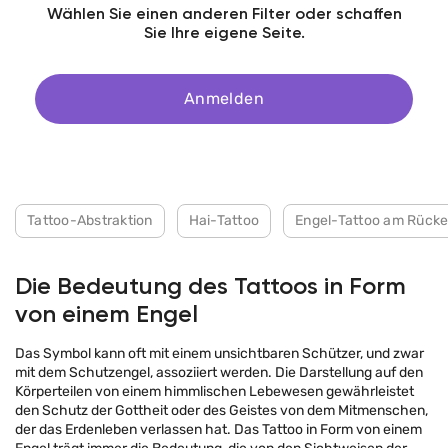
Wählen Sie einen anderen Filter oder schaffen
Sie Ihre eigene Seite.
Anmelden
Tattoo-Abstraktion
Hai-Tattoo
Engel-Tattoo am Rück
Die Bedeutung des Tattoos in Form
von einem Engel
Das Symbol kann oft mit einem unsichtbaren Schützer, und zwar
mit dem Schutzengel, assoziiert werden. Die Darstellung auf den
Körperteilen von einem himmlischen Lebewesen gewährleistet
den Schutz der Gottheit oder des Geistes von dem Mitmenschen,
der das Erdenleben verlassen hat. Das Tattoo in Form von einem