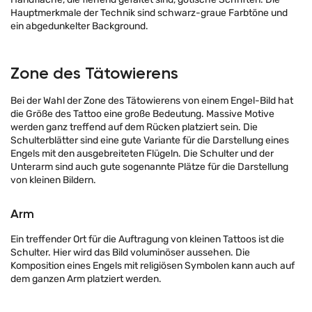
Hauptmerkmale der Technik sind schwarz-graue Farbtöne und
ein abgedunkelter Background.
Zone des Tätowierens
Bei der Wahl der Zone des Tätowierens von einem Engel-Bild hat
die Größe des Tattoo eine große Bedeutung. Massive Motive
werden ganz treffend auf dem Rücken platziert sein. Die
Schulterblätter sind eine gute Variante für die Darstellung eines
Engels mit den ausgebreiteten Flügeln. Die Schulter und der
Unterarm sind auch gute sogenannte Plätze für die Darstellung
von kleinen Bildern.
Arm
Ein treffender Ort für die Auftragung von kleinen Tattoos ist die
Schulter. Hier wird das Bild voluminöser aussehen. Die
Komposition eines Engels mit religiösen Symbolen kann auch auf
dem ganzen Arm platziert werden.