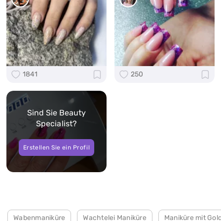
1841
250
Sind Sie Beauty
Specialist?
Erstellen Sie ein Profil
Wabenmaniküre
Wachtelei Maniküre
Maniküre mit Gol