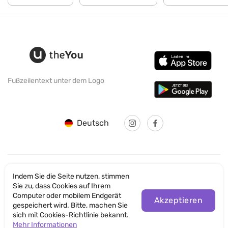
Fußzeilentext unter dem Logo
Deutsch
Indem Sie die Seite nutzen, stimmen
© SANTICUM INTERNATIONAL LTD
Sie zu, dass Cookies auf Ihrem
Computer oder mobilem Endgerät
Datenschutz
Akzeptieren
gespeichert wird. Bitte, machen Sie
sich mit Cookies-Richtlinie bekannt.
Nutzungsbedingungen der Website
Mehr Informationen