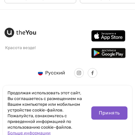
Красота везде!
Русский
Продолжая использовать этот сайт,
Вы соглашаетесь с размещением на
Вашем компьютере или мобильном
© SANTICUM INTERNATIONAL LTD
устройстве cookie-файлов.
Принять
Пожалуйста, ознакомьтесь с
Политика конфиденциальности
приведенной информацией по
использованию cookie-файлов.
Правила пользования сайтом
Больше информации