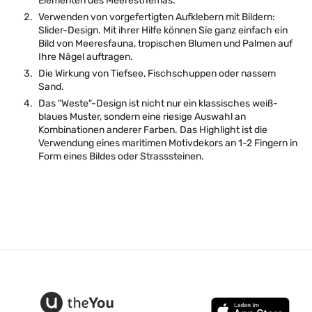
Elementen des Meeresthemas.
Verwenden von vorgefertigten Aufklebern mit Bildern:
Slider-Design. Mit ihrer Hilfe können Sie ganz einfach ein
Bild von Meeresfauna, tropischen Blumen und Palmen auf
Ihre Nägel auftragen.
Die Wirkung von Tiefsee, Fischschuppen oder nassem
Sand.
Das "Weste"-Design ist nicht nur ein klassisches weiß-
blaues Muster, sondern eine riesige Auswahl an
Kombinationen anderer Farben. Das Highlight ist die
Verwendung eines maritimen Motivdekors an 1-2 Fingern in
Form eines Bildes oder Strasssteinen.