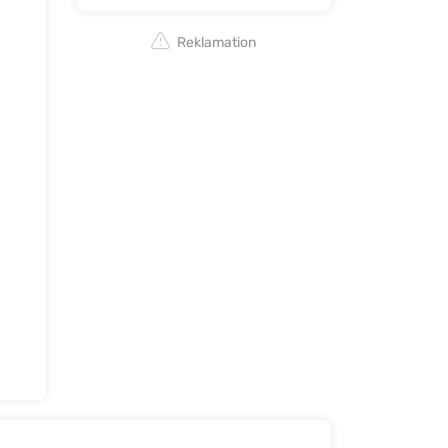
Reklamation