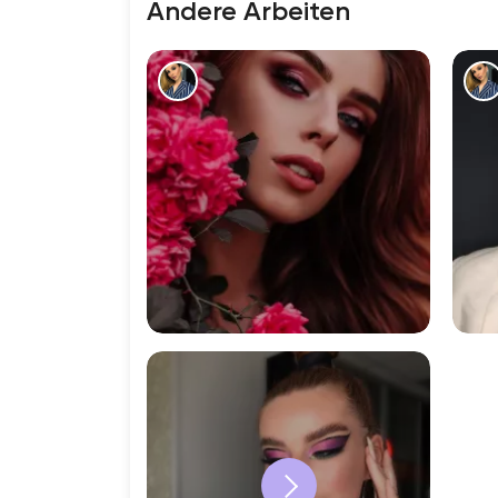
Andere Arbeiten
1251