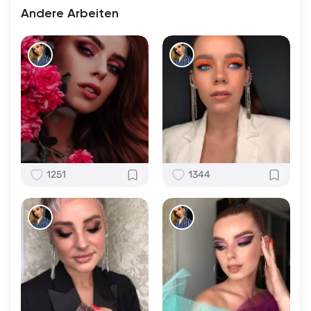
Andere Arbeiten
1251
1344