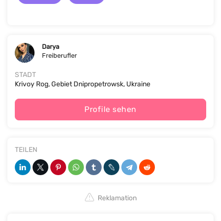
Darya
Freiberufler
STADT
Krivoy Rog, Gebiet Dnipropetrowsk, Ukraine
Profile sehen
TEILEN
Reklamation