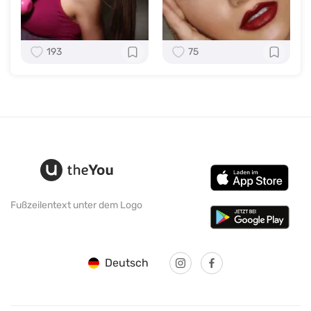
193
75
Fußzeilentext unter dem Logo
Deutsch