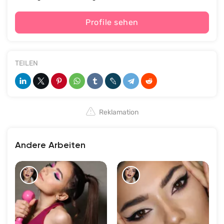
Profile sehen
TEILEN
Reklamation
Andere Arbeiten