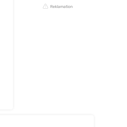
Reklamation