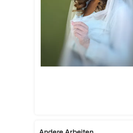
Andere Arbeiten