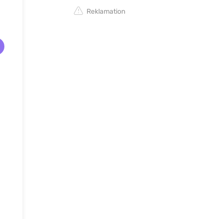
Reklamation