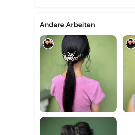
Andere Arbeiten
1384