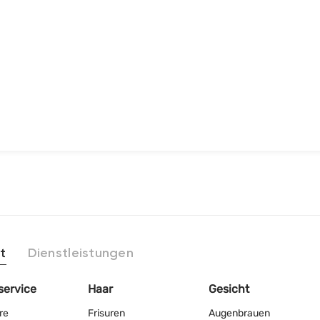
t
Dienstleistungen
service
Haar
Gesicht
re
Frisuren
Augenbrauen