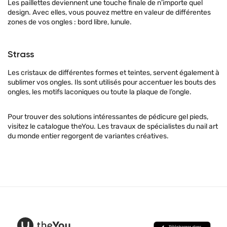
Les paillettes deviennent une touche finale de n’importe quel
design. Avec elles, vous pouvez mettre en valeur de différentes
zones de vos ongles : bord libre, lunule.
Strass
Les cristaux de différentes formes et teintes, servent également à
sublimer vos ongles. Ils sont utilisés pour accentuer les bouts des
ongles, les motifs laconiques ou toute la plaque de l’ongle.
Pour trouver des solutions intéressantes de pédicure gel pieds,
visitez le catalogue theYou. Les travaux de spécialistes du nail art
du monde entier regorgent de variantes créatives.