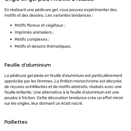
En réalisant une pédicure gel, vous pouvez expérimenter des
motifs et des dessins. Les variantes tendances :
Motifs floraux et végétaux ;
Imprimés animaliers ;
Motifs complexes ;
Motifs et dessins thématiques.
Feuille d'aluminium
La pédicure gel pieds en feuille d’aluminium est particulièrement
appréciée par les femmes. La finition monochrome est décorée
de rayures scintillantes et de motifs abstraits, réalisés avec une
feuille brillante. Une alternative à la feuille d'aluminium est une
poudre à friction. Cette décoration tendance crée un effet miroir
sur les ongles, leur donnant un éclat nacré.
Paillettes