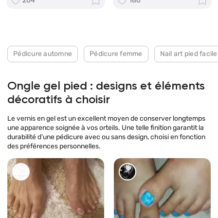
204
186
Pédicure automne
Pédicure femme
Nail art pied facile
Ongle gel pied : designs et éléments
décoratifs à choisir
Le vernis en gel est un excellent moyen de conserver longtemps
une apparence soignée à vos orteils. Une telle finition garantit la
durabilité d’une pédicure avec ou sans design, choisi en fonction
des préférences personnelles.