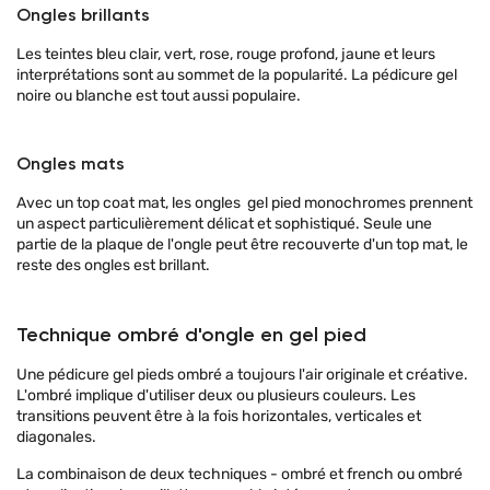
Ongles brillants
Les teintes bleu clair, vert, rose, rouge profond, jaune et leurs
interprétations sont au sommet de la popularité. La pédicure gel
noire ou blanche est tout aussi populaire.
Ongles mats
Avec un top coat mat, les ongles gel pied monochromes prennent
un aspect particulièrement délicat et sophistiqué. Seule une
partie de la plaque de l'ongle peut être recouverte d'un top mat, le
reste des ongles est brillant.
Technique ombré d'ongle en gel pied
Une pédicure gel pieds ombré a toujours l'air originale et créative.
L'ombré implique d'utiliser deux ou plusieurs couleurs. Les
transitions peuvent être à la fois horizontales, verticales et
diagonales.
La combinaison de deux techniques - ombré et french ou ombré