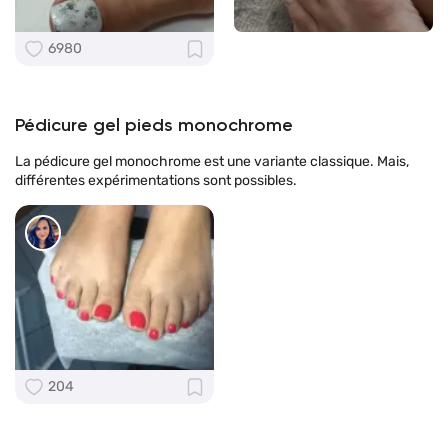
6980
Pédicure gel pieds monochrome
La pédicure gel monochrome est une variante classique. Mais,
différentes expérimentations sont possibles.
204