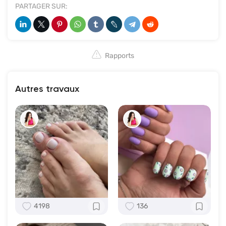
PARTAGER SUR:
Rapports
Autres travaux
4198
136