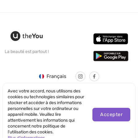
La beauté est partout !
Français
Avec votre accord, nous utilisons des
cookies ou technologies similaires pour
stocker et accéder à des informations
personnelles sur votre ordinateur ou
© SANTICUM INTERNATIONAL LTD
Accepter
appareil mobile. Veuillez lire
attentivement les informations qui
Politique de confidentialité
concernent notre politique de
l'utilisation des cookies.
Termes et conditions d'utilisation du site
Plus d'informations