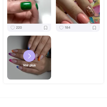
220
184
Voir plus