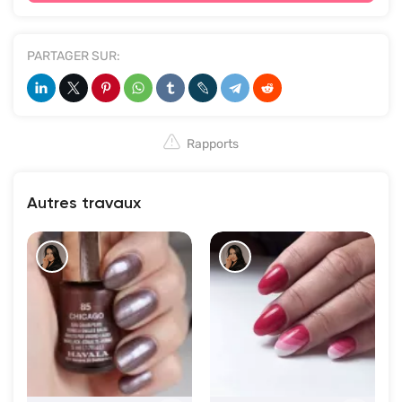
PARTAGER SUR:
Rapports
Autres travaux