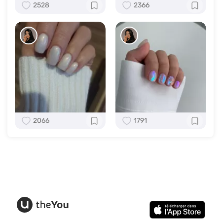
2528
2366
2066
1791