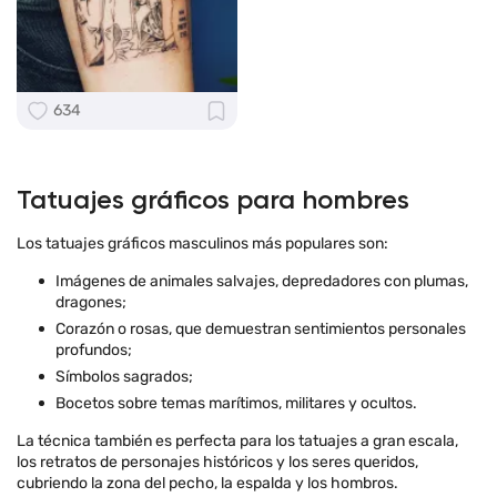
634
Tatuajes gráficos para hombres
Los tatuajes gráficos masculinos más populares son:
Imágenes de animales salvajes, depredadores con plumas,
dragones;
Corazón o rosas, que demuestran sentimientos personales
profundos;
Símbolos sagrados;
Bocetos sobre temas marítimos, militares y ocultos.
La técnica también es perfecta para los tatuajes a gran escala,
los retratos de personajes históricos y los seres queridos,
cubriendo la zona del pecho, la espalda y los hombros.