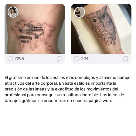
7295
294
El grafismo es uno de los estilos más complejos y al mismo tiempo
atractivos del arte corporal. En este estilo es importante la
precisión de las líneas y la exactitud de los movimientos del
profesional para conseguir un resultado increíble. Las ideas de
tatuajes gráficos se encuentran en nuestra página web.