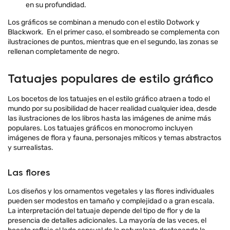
en su profundidad.
Los gráficos se combinan a menudo con el estilo Dotwork y
Blackwork. En el primer caso, el sombreado se complementa con
ilustraciones de puntos, mientras que en el segundo, las zonas se
rellenan completamente de negro.
Tatuajes populares de estilo gráfico
Los bocetos de los tatuajes en el estilo gráfico atraen a todo el
mundo por su posibilidad de hacer realidad cualquier idea, desde
las ilustraciones de los libros hasta las imágenes de anime más
populares. Los tatuajes gráficos en monocromo incluyen
imágenes de flora y fauna, personajes míticos y temas abstractos
y surrealistas.
Las flores
Los diseños y los ornamentos vegetales y las flores individuales
pueden ser modestos en tamaño y complejidad o a gran escala.
La interpretación del tatuaje depende del tipo de flor y de la
presencia de detalles adicionales. La mayoría de las veces, el