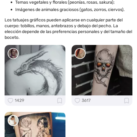
Temas vegetales y florales (peonías, rosas, sakura);
Imágenes de animales graciosos (gatos, zorros, ciervos).
Los tatuajes gráficos pueden aplicarse en cualquier parte del
cuerpo: tobillos, manos, antebrazos y debajo del pecho. La
elección depende de las preferencias personales y del tamaño del
boceto.
1429
3617