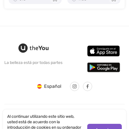
La belleza está por todas partes
Español
Al continuar utilizando este sitio web,
© SANTICUM INTERNATIONAL LTD
usted está de acuerdo con la
introducción de cookies en su ordenador