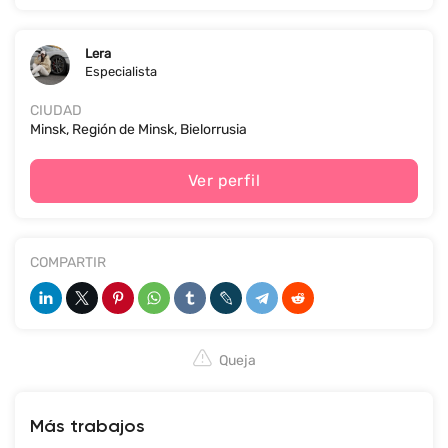
Lera
Especialista
CIUDAD
Minsk, Región de Minsk, Bielorrusia
Ver perfil
COMPARTIR
Queja
Más trabajos