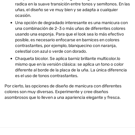
radica en la suave transición entre tonos y semitonos. En las
uñas, el diseño se ve muy bien y se adapta a cualquier
ocasión.
Una opción de degradado interesante es una manicura con
una combinación de 2-3 o más uñas de diferentes colores
usando una esponja. Para que el look sea lo más efectivo
posible, es necesario enfocarse en barnices en colores
contrastantes, por ejemplo, blanquecino con naranja,
celestial con azul o verde con dorado.
Chaqueta bicolor. Se aplica barniz brillante multicolor.lo
mismo que en la versión clásica: se aplica un tono o color
diferente al borde de la placa de la uña. La única diferencia
es el uso de tonos contrastantes.
Por cierto, las opciones de diseño de manicura con diferentes
colores son muy diversas. Experimente y cree diseños
asombrosos que lo lleven a una apariencia elegante y fresca.