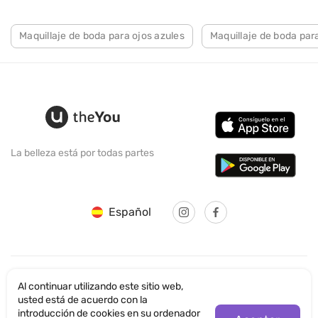
Maquillaje de boda para ojos azules
Maquillaje de boda par
La belleza está por todas partes
Español
Al continuar utilizando este sitio web,
© SANTICUM INTERNATIONAL LTD
usted está de acuerdo con la
introducción de cookies en su ordenador