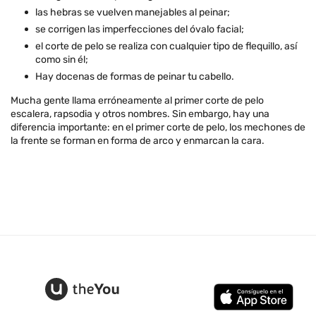
las hebras se vuelven manejables al peinar;
se corrigen las imperfecciones del óvalo facial;
el corte de pelo se realiza con cualquier tipo de flequillo, así
como sin él;
Hay docenas de formas de peinar tu cabello.
Mucha gente llama erróneamente al primer corte de pelo
escalera, rapsodia y otros nombres. Sin embargo, hay una
diferencia importante: en el primer corte de pelo, los mechones de
la frente se forman en forma de arco y enmarcan la cara.