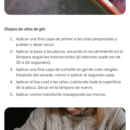
Etapas de uñas de gel:
Aplicar una fina capa de primer a las uñas preparadas y
pulidas y dejar secar.
Aplicar la base a las placas, secando el recubrimiento en la
lámpara según las instrucciones (el intervalo suele ser de
30 a 60 segundos).
Aplicar una fina capa de esmalte en gel de color elegido.
Después del secado, volver a aplicar la segunda capa.
Aplicar el top coat a las uñas, cubriendo toda la superficie
de la placa. Secar en la lámpara de nuevo.
Aplicar crema hidratante masajeando las manos.