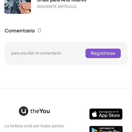
SIGUIENTE ARTÍCULO
0
Comentario
Regístrese
para escribir el comentario
La belleza está por todas partes