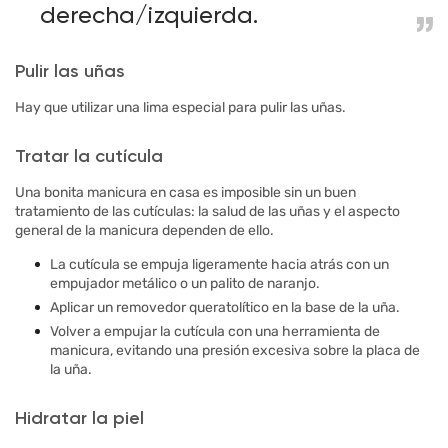
derecha/izquierda.
Pulir las uñas
Hay que utilizar una lima especial para pulir las uñas.
Tratar la cutícula
Una bonita manicura en casa es imposible sin un buen
tratamiento de las cutículas: la salud de las uñas y el aspecto
general de la manicura dependen de ello.
La cutícula se empuja ligeramente hacia atrás con un
empujador metálico o un palito de naranjo.
Aplicar un removedor queratolítico en la base de la uña.
Volver a empujar la cutícula con una herramienta de
manicura, evitando una presión excesiva sobre la placa de
la uña.
Hidratar la piel