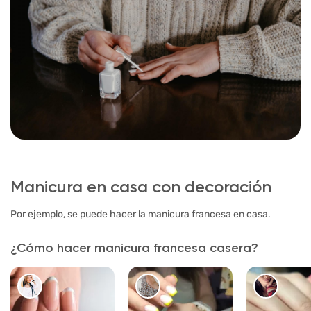
Manicura en casa con decoración
Por ejemplo, se puede hacer la manicura francesa en casa.
¿Cómo hacer manicura francesa casera?