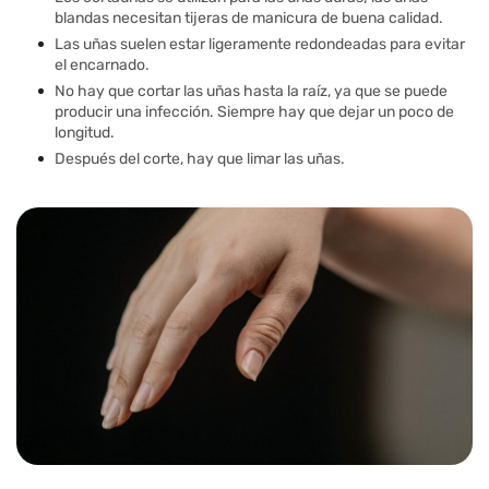
blandas necesitan tijeras de manicura de buena calidad.
Las uñas suelen estar ligeramente redondeadas para evitar
el encarnado.
No hay que cortar las uñas hasta la raíz, ya que se puede
producir una infección. Siempre hay que dejar un poco de
longitud.
Después del corte, hay que limar las uñas.