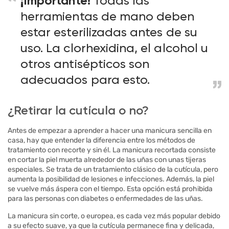
¡Importante!
Todas las
herramientas de mano deben
estar esterilizadas antes de su
uso. La clorhexidina, el alcohol u
otros antisépticos son
adecuados para esto.
¿Retirar la cutícula o no?
Antes de empezar a aprender a hacer una manicura sencilla en
casa, hay que entender la diferencia entre los métodos de
tratamiento con recorte y sin él. La manicura recortada consiste
en cortar la piel muerta alrededor de las uñas con unas tijeras
especiales. Se trata de un tratamiento clásico de la cutícula, pero
aumenta la posibilidad de lesiones e infecciones. Además, la piel
se vuelve más áspera con el tiempo. Esta opción está prohibida
para las personas con diabetes o enfermedades de las uñas.
La manicura sin corte, o europea, es cada vez más popular debido
a su efecto suave, ya que la cutícula permanece fina y delicada,