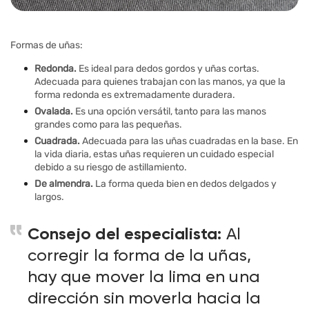
Formas de uñas:
Redonda.
Es ideal para dedos gordos y uñas cortas.
Adecuada para quienes trabajan con las manos, ya que la
forma redonda es extremadamente duradera.
Ovalada.
Es una opción versátil, tanto para las manos
grandes como para las pequeñas.
Cuadrada.
Adecuada para las uñas cuadradas en la base. En
la vida diaria, estas uñas requieren un cuidado especial
debido a su riesgo de astillamiento.
De almendra.
La forma queda bien en dedos delgados y
largos.
Consejo del especialista:
Al
corregir la forma de la uñas,
hay que mover la lima en una
dirección sin moverla hacia la