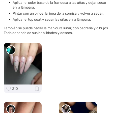
Aplicar el color base de la francesa a las uñas y dejar secar
en la lámpara.
Pintar con un pincel la línea de la sonrisa y volver a secar.
Aplicar el top coat y secar las uñas en la lámpara.
También se puede hacer la manicura lunar, con pedrería y dibujos.
Todo depende de sus habilidades y deseos.
210