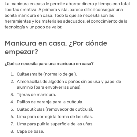
La manicura en casa le permite ahorrar dinero y tiempo con total
libertad creativa. A primera vista, parece difícil conseguir una
bonita manicura en casa. Todo lo que se necesita son las
herramientas y los materiales adecuados, el conocimiento de la
tecnología y un poco de valor.
Manicura en casa. ¿Por dónde
empezar?
¿Qué se necesita para una manicura en casa?
Quitaesmalte (normal o de gel).
Almohadillas de algodón o paños sin pelusa y papel de
aluminio (para envolver las uñas).
Tijeras de manicura.
Palitos de naranja para la cutícula.
Quitacutículas (removedor de cutícula).
Lima para corregir la forma de las uñas.
Lima para pulir la superficie de las uñas.
Capa de base.