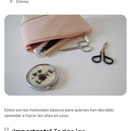
Crema.
Estos son los materiales básicos para quienes han decidido
aprender a hacer las uñas en casa.