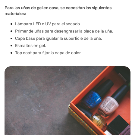
Para las uñas de gel en casa, se necesitan los siguientes
materiales:
Lámpara LED o UV para el secado.
Primer de uñas para desengrasar la placa de la uña.
Capa base para igualar la superficie de la uña.
Esmaltes en gel.
Top coat para fijar la capa de color.