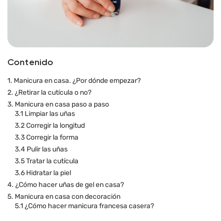
Contenido
1. Manicura en casa. ¿Por dónde empezar?
2. ¿Retirar la cutícula o no?
3. Manicura en casa paso a paso
3.1 Limpiar las uñas
3.2 Corregir la longitud
3.3 Corregir la forma
3.4 Pulir las uñas
3.5 Tratar la cutícula
3.6 Hidratar la piel
4. ¿Cómo hacer uñas de gel en casa?
5. Manicura en casa con decoración
5.1 ¿Cómo hacer manicura francesa casera?