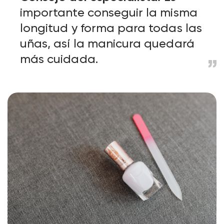
importante conseguir la misma
longitud y forma para todas las
uñas, así la manicura quedará
más cuidada.