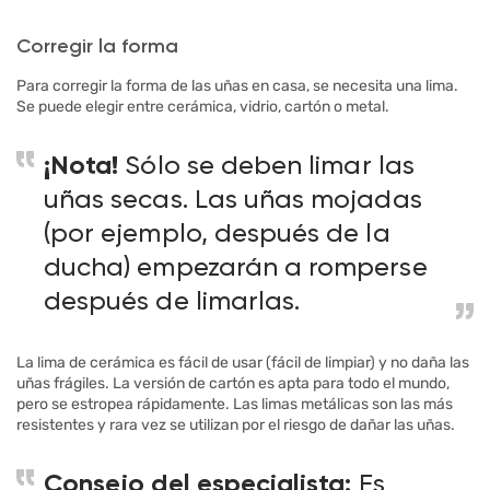
Corregir la forma
Para corregir la forma de las uñas en casa, se necesita una lima.
Se puede elegir entre cerámica, vidrio, cartón o metal.
¡Nota!
Sólo se deben limar las
uñas secas. Las uñas mojadas
(por ejemplo, después de la
ducha) empezarán a romperse
después de limarlas.
La lima de cerámica es fácil de usar (fácil de limpiar) y no daña las
uñas frágiles. La versión de cartón es apta para todo el mundo,
pero se estropea rápidamente. Las limas metálicas son las más
resistentes y rara vez se utilizan por el riesgo de dañar las uñas.
Consejo del especialista:
Es