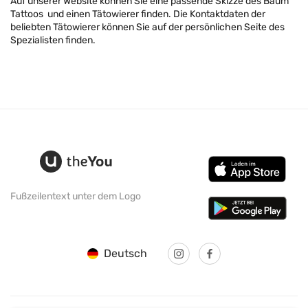
Auf unserer Website können Sie eine passende Skizze des Baum
Tattoos und einen Tätowierer finden. Die Kontaktdaten der
beliebten Tätowierer können Sie auf der persönlichen Seite des
Spezialisten finden.
Fußzeilentext unter dem Logo
Deutsch