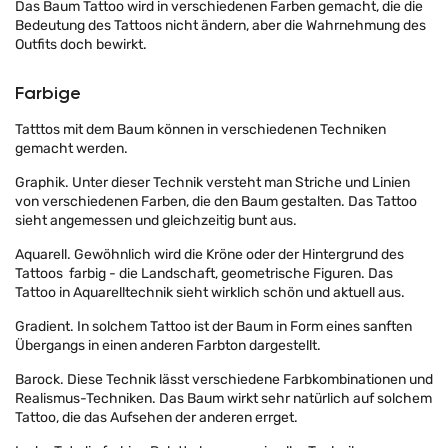
Das Baum Tattoo wird in verschiedenen Farben gemacht, die die
Bedeutung des Tattoos nicht ändern, aber die Wahrnehmung des
Outfits doch bewirkt.
Farbige
Tatttos mit dem Baum können in verschiedenen Techniken
gemacht werden.
Graphik. Unter dieser Technik versteht man Striche und Linien
von verschiedenen Farben, die den Baum gestalten. Das Tattoo
sieht angemessen und gleichzeitig bunt aus.
Aquarell. Gewöhnlich wird die Kröne oder der Hintergrund des
Tattoos farbig - die Landschaft, geometrische Figuren. Das
Tattoo in Aquarelltechnik sieht wirklich schön und aktuell aus.
Gradient. In solchem Tattoo ist der Baum in Form eines sanften
Übergangs in einen anderen Farbton dargestellt.
Barock. Diese Technik lässt verschiedene Farbkombinationen und
Realismus-Techniken. Das Baum wirkt sehr natürlich auf solchem
Tattoo, die das Aufsehen der anderen errget.