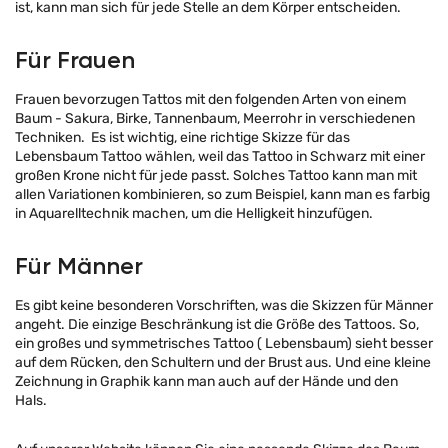
ist, kann man sich für jede Stelle an dem Körper entscheiden.
Für Frauen
Frauen bevorzugen Tattos mit den folgenden Arten von einem
Baum - Sakura, Birke, Tannenbaum, Meerrohr in verschiedenen
Techniken. Es ist wichtig, eine richtige Skizze für das
Lebensbaum Tattoo wählen, weil das Tattoo in Schwarz mit einer
großen Krone nicht für jede passt. Solches Tattoo kann man mit
allen Variationen kombinieren, so zum Beispiel, kann man es farbig
in Aquarelltechnik machen, um die Helligkeit hinzufügen.
Für Männer
Es gibt keine besonderen Vorschriften, was die Skizzen für Männer
angeht. Die einzige Beschränkung ist die Größe des Tattoos. So,
ein großes und symmetrisches Tattoo ( Lebensbaum) sieht besser
auf dem Rücken, den Schultern und der Brust aus. Und eine kleine
Zeichnung in Graphik kann man auch auf der Hände und den
Hals.