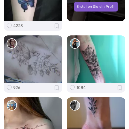
Erstellen Sie ein Profil
4223
926
1084