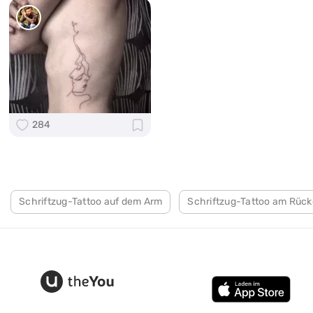
284
Schriftzug-Tattoo auf dem Arm
Schriftzug-Tattoo am Rüc