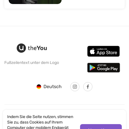
Fußzeilentext unter dem Logo
Deutsch
Indem Sie die Seite nutzen, stimmen
© SANTICUM INTERNATIONAL LTD
Sie zu, dass Cookies auf Ihrem
Computer oder mobilem Endgerät