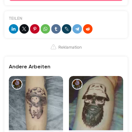
TEILEN
Reklamation
Andere Arbeiten