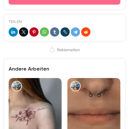
TEILEN
Reklamation
Andere Arbeiten