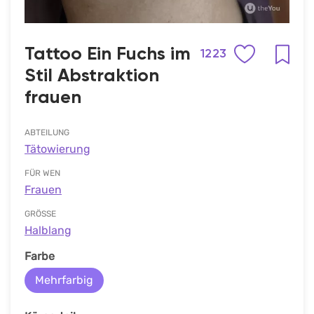
Tattoo Ein Fuchs im
1223
Stil Abstraktion
frauen
ABTEILUNG
Tätowierung
FÜR WEN
Frauen
GRÖSSE
Halblang
Farbe
Mehrfarbig