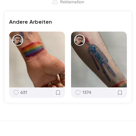
Reklamation
Andere Arbeiten
631
1374