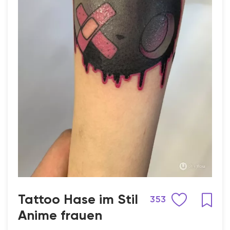
Tattoo Hase im Stil
353
Anime frauen