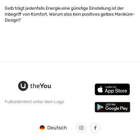
Gelb trägt jedenfalls Energie,eine günstige Einstellung ist der
Inbegriff von Komfort. Warum also kein positives gelbes Maniküre-
Design?
Fußzeilentext unter dem Logo
Deutsch