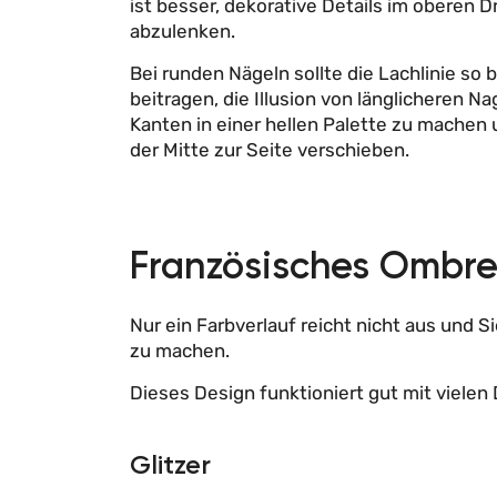
ist besser, dekorative Details im oberen 
abzulenken.
Bei runden Nägeln sollte die Lachlinie so
beitragen, die Illusion von länglicheren N
Kanten in einer hellen Palette zu machen 
der Mitte zur Seite verschieben.
Französisches Ombr
Nur ein Farbverlauf reicht nicht aus und
zu machen.
Dieses Design funktioniert gut mit vielen
Glitzer