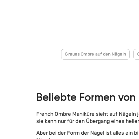
Graues Ombre auf den Nägeln
Beliebte Formen von
French Ombre Maniküre sieht auf Nägeln je
sie kann nur für den Übergang eines hell
Aber bei der Form der Nägel ist alles ei