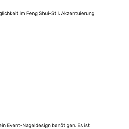
ichkeit im Feng Shui-Stil: Akzentuierung
ein Event-Nageldesign benötigen. Es ist