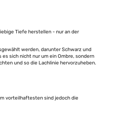
ebige Tiefe herstellen - nur an der
ausgewählt werden, darunter Schwarz und
es sich nicht nur um ein Ombre, sondern
ichten und so die Lachlinie hervorzuheben.
 vorteilhaftesten sind jedoch die