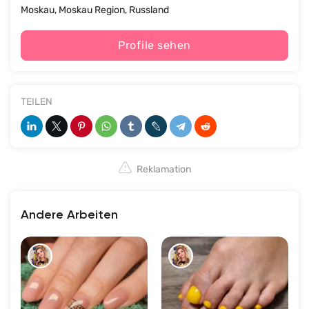
Moskau, Moskau Region, Russland
Profile sehen
TEILEN
Reklamation
Andere Arbeiten