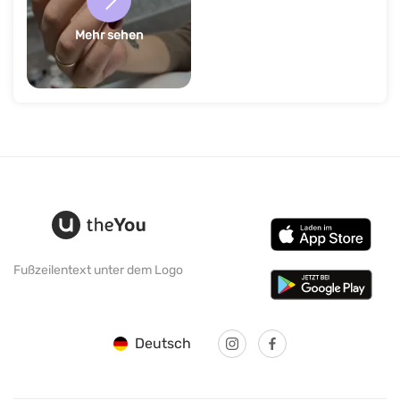
Mehr sehen
Fußzeilentext unter dem Logo
Deutsch