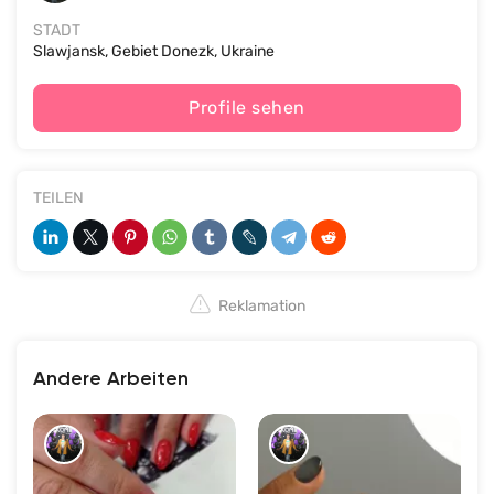
STADT
Slawjansk, Gebiet Donezk, Ukraine
Profile sehen
TEILEN
Reklamation
Andere Arbeiten