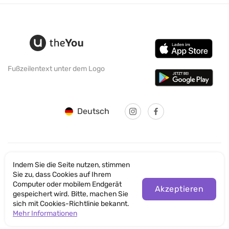
Fußzeilentext unter dem Logo
Deutsch
Indem Sie die Seite nutzen, stimmen
© SANTICUM INTERNATIONAL LTD
Sie zu, dass Cookies auf Ihrem
Computer oder mobilem Endgerät
Akzeptieren
Datenschutz
gespeichert wird. Bitte, machen Sie
sich mit Cookies-Richtlinie bekannt.
Nutzungsbedingungen der Website
Mehr Informationen