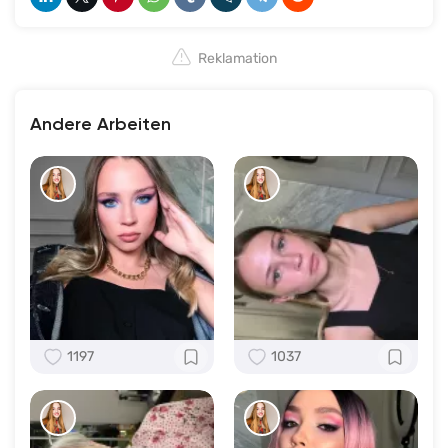
Reklamation
Andere Arbeiten
1197
1037