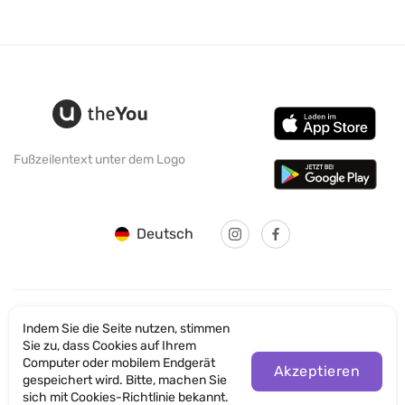
Fußzeilentext unter dem Logo
Deutsch
Indem Sie die Seite nutzen, stimmen
© SANTICUM INTERNATIONAL LTD
Sie zu, dass Cookies auf Ihrem
Computer oder mobilem Endgerät
Akzeptieren
Datenschutz
gespeichert wird. Bitte, machen Sie
sich mit Cookies-Richtlinie bekannt.