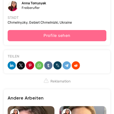
Anna Tomysyak
Freiberufler
STADT
Chmelnyzky, Gebiet Chmelnizki, Ukraine
Profile sehen
TEILEN
Reklamation
Andere Arbeiten