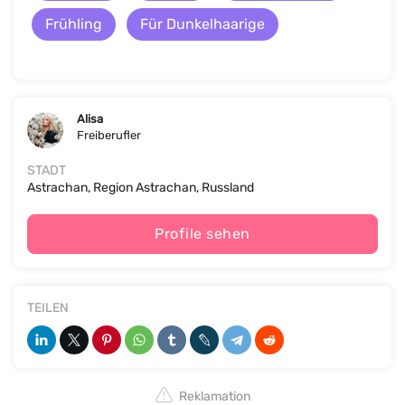
Frühling
Für Dunkelhaarige
Alisa
Freiberufler
STADT
Astrachan, Region Astrachan, Russland
Profile sehen
TEILEN
Reklamation