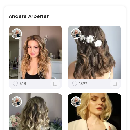
Andere Arbeiten
618
1397