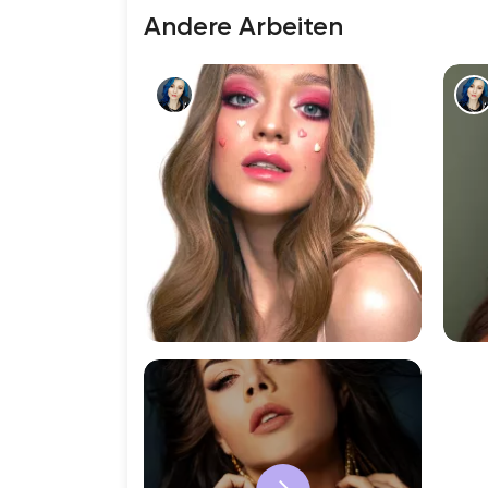
Andere Arbeiten
4684