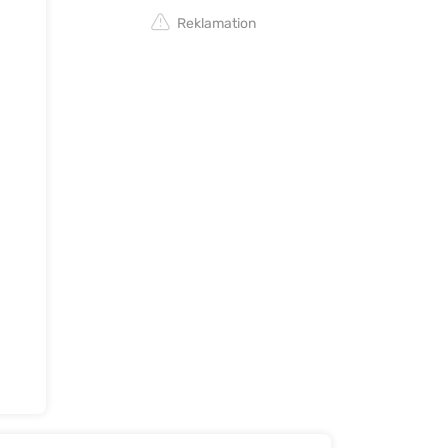
Reklamation