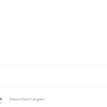
t
Dienstleistungen