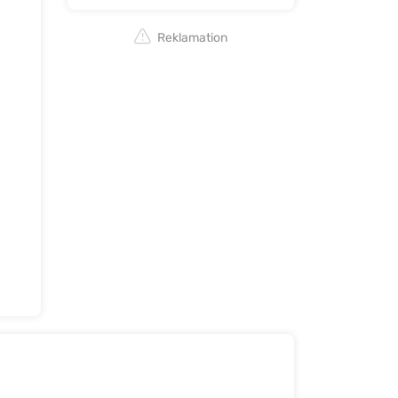
Reklamation