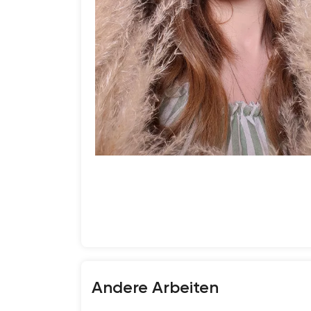
Andere Arbeiten